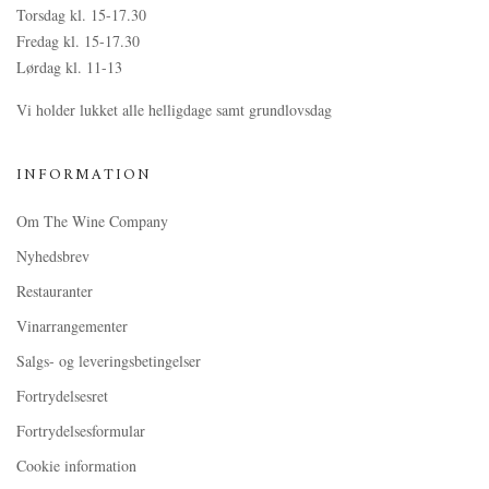
Torsdag kl. 15-17.30
Fredag kl. 15-17.30
Lørdag kl. 11-13
Vi holder lukket alle helligdage samt grundlovsdag
INFORMATION
Om The Wine Company
Nyhedsbrev
Restauranter
Vinarrangementer
Salgs- og leveringsbetingelser
Fortrydelsesret
Fortrydelsesformular
Cookie information