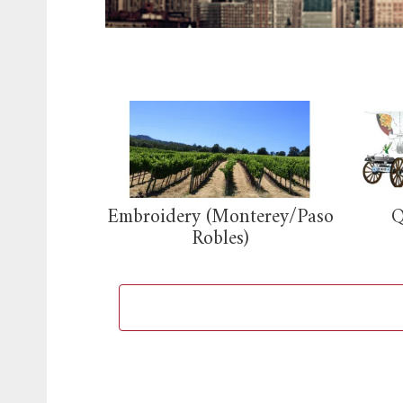
Embroidery (Monterey/Paso
Q
Robles)