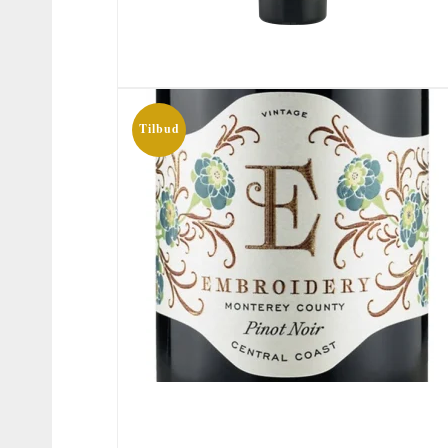
Tilbud