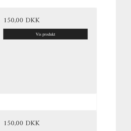
150,00 DKK
Vis produkt
150,00 DKK