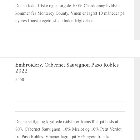
Denne fede, friske og smørgule 100% Chardonnay hvidvin
kommer fra Monterey County. Vinen er lagret 10 måneder på
nyeres franske egetræsfade inden frigivelsen.
Embroidery, Cabernet Sauvignon Paso Robles
2022
3558
Denne saftige og krydrede rødvin er fremstillet på basis af
80% Cabernet Sauvignon, 10% Merlot og 10% Petit Verdot
fra Paso Robles. Vinener lagret på 50% nyere franske