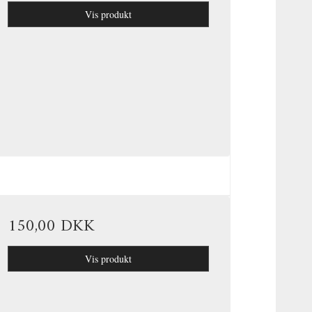
Vis produkt
150,00 DKK
Vis produkt