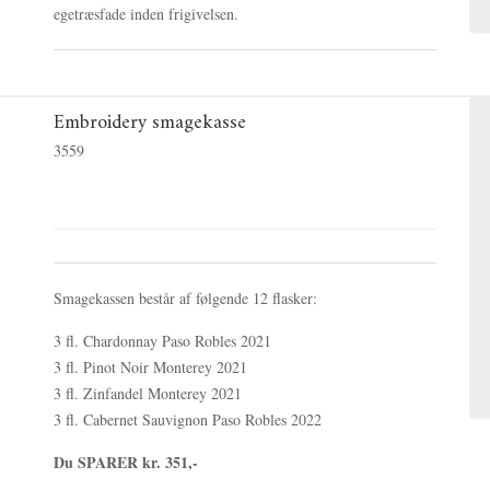
egetræsfade inden frigivelsen.
Embroidery smagekasse
3559
Smagekassen består af følgende 12 flasker:
3 fl. Chardonnay Paso Robles 2021
3 fl. Pinot Noir Monterey 2021
3 fl. Zinfandel Monterey 2021
3 fl. Cabernet Sauvignon Paso Robles 2022
Du SPARER kr. 351,-