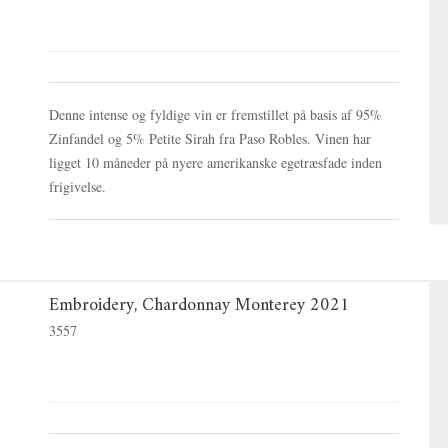
Denne intense og fyldige vin er fremstillet på basis af 95%
Zinfandel og 5% Petite Sirah fra Paso Robles. Vinen har
ligget 10 måneder på nyere amerikanske egetræsfade inden
frigivelse.
Embroidery, Chardonnay Monterey 2021
3557