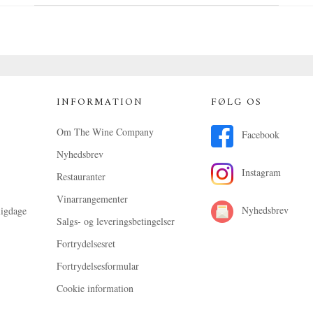
INFORMATION
FØLG OS
Om The Wine Company
Facebook
Nyhedsbrev
Instagram
Restauranter
Vinarrangementer
Nyhedsbrev
ligdage
Salgs- og leveringsbetingelser
Fortrydelsesret
Fortrydelsesformular
Cookie information