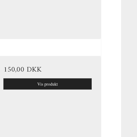
150,00 DKK
Vis produkt