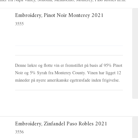
Embroidery, Pinot Noir Monterey 2021
3555
Denne lækre og flotte vin er fremstillet på basis af 95% Pinot
Noir og 5% Syrah fra Monterey County. Vinen har ligget 12
måneder på nyere amerikanske egetræsfade inden frigivelse.
Embroidery, Zinfandel Paso Robles 2021
3556