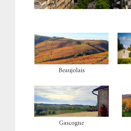
Beaujolais
Gascogne