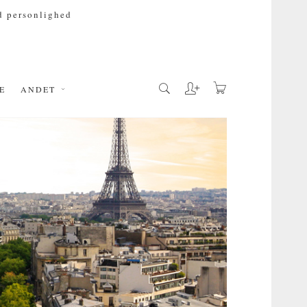
 personlighed
E
ANDET