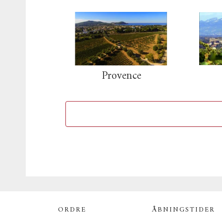
Provence
ORDRE
ÅBNINGSTIDER