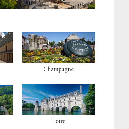
Champagne
Loire