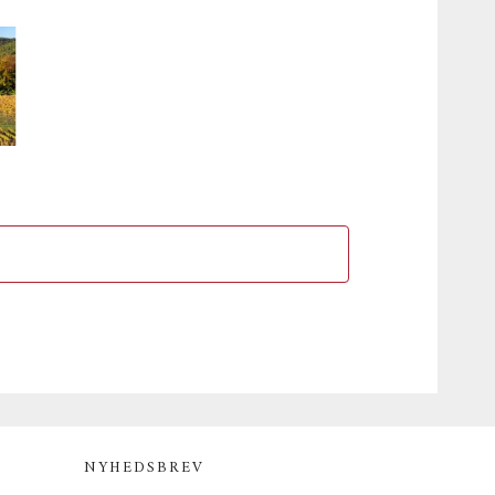
NYHEDSBREV