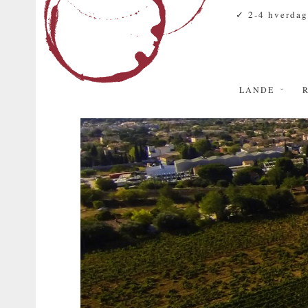
✓ 2-4 hverdag
LANDE