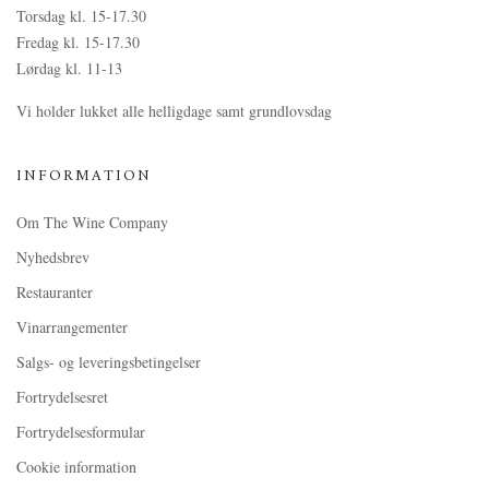
Torsdag kl. 15-17.30
Fredag kl. 15-17.30
Lørdag kl. 11-13
Vi holder lukket alle helligdage samt grundlovsdag
INFORMATION
Om The Wine Company
Nyhedsbrev
Restauranter
Vinarrangementer
Salgs- og leveringsbetingelser
Fortrydelsesret
Fortrydelsesformular
Cookie information