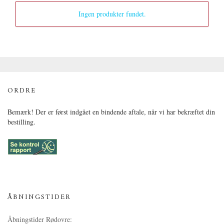
Ingen produkter fundet.
ORDRE
Bemærk! Der er først indgået en bindende aftale, når vi har bekræftet din
bestilling.
ÅBNINGSTIDER
Åbningstider Rødovre: