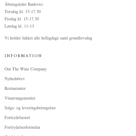
Åbningstider Rødovre:
Torsdag kl. 15-17.30
Fredag kl. 15-17.30
Lørdag kl. 11-13
Vi holder lukket alle helligdage samt grundlovsdag
INFORMATION
Om The Wine Company
Nyhedsbrev
Restauranter
Vinarrangementer
Salgs- og leveringsbetingelser
Fortrydelsesret
Fortrydelsesformular