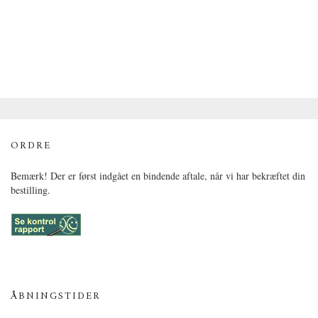
ORDRE
Bemærk! Der er først indgået en bindende aftale, når vi har bekræftet din
bestilling.
ÅBNINGSTIDER