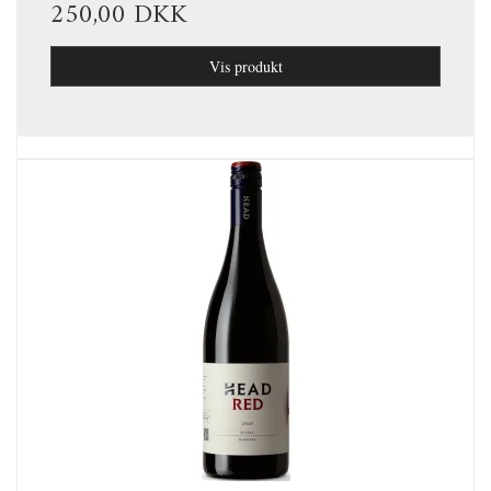
250,00 DKK
Vis produkt