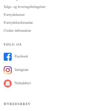
Salgs- og leveringsbetingelser
Fortrydelsesret
Fortrydelsesformular
Cookie information
FØLG OS
Facebook
Instagram
Nyhedsbrev
NYHEDSBREV