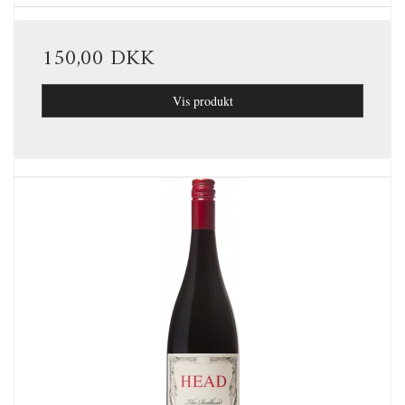
150,00 DKK
Vis produkt