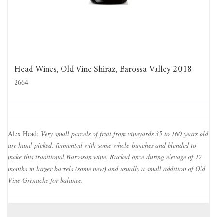
Head Wines, Old Vine Shiraz, Barossa Valley 2018
2664
Alex Head:
Very small parcels of fruit from vineyards 35 to 160 years old
are hand-picked, fermented with some whole-bunches and blended to
make this traditional Barossan wine. Racked once during elevage of 12
months in larger barrels (some new) and usually a small addition of Old
Vine Grenache for balance.