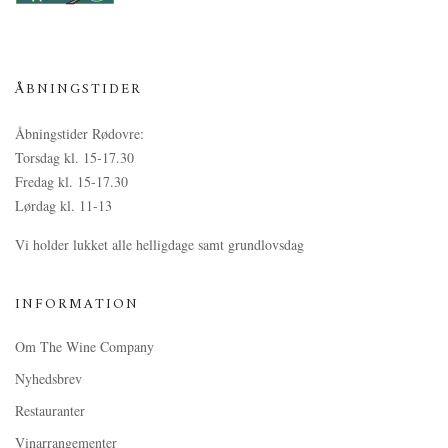
ÅBNINGSTIDER
Åbningstider Rødovre:
Torsdag kl. 15-17.30
Fredag kl. 15-17.30
Lørdag kl. 11-13
Vi holder lukket alle helligdage samt grundlovsdag
INFORMATION
Om The Wine Company
Nyhedsbrev
Restauranter
Vinarrangementer