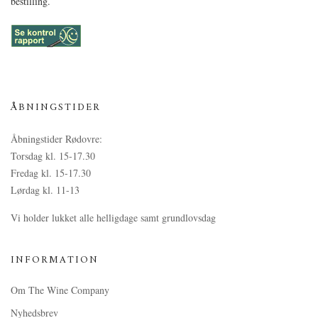
bestilling.
ÅBNINGSTIDER
Åbningstider Rødovre:
Torsdag kl. 15-17.30
Fredag kl. 15-17.30
Lørdag kl. 11-13
Vi holder lukket alle helligdage samt grundlovsdag
INFORMATION
Om The Wine Company
Nyhedsbrev