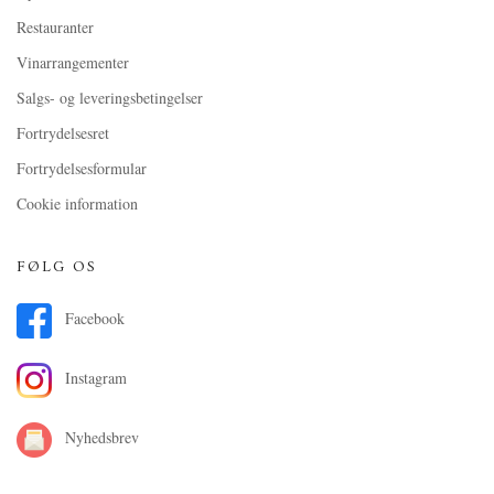
Restauranter
Vinarrangementer
Salgs- og leveringsbetingelser
Fortrydelsesret
Fortrydelsesformular
Cookie information
FØLG OS
Facebook
Instagram
Nyhedsbrev