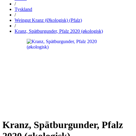
/
Tyskland
/
Weingut Kranz (Økologisk) (Pfalz)
/
Kranz, Spätburgunder, Pfalz 2020 (økologisk)
Kranz, Spätburgunder, Pfalz