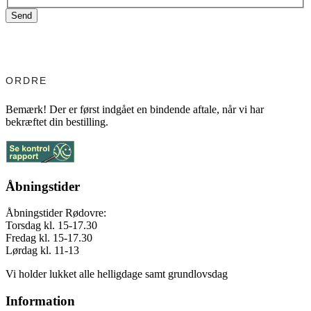
Send
ORDRE
Bemærk! Der er først indgået en bindende aftale, når vi har
bekræftet din bestilling.
Åbningstider
Åbningstider Rødovre:
Torsdag kl. 15-17.30
Fredag kl. 15-17.30
Lørdag kl. 11-13
Vi holder lukket alle helligdage samt grundlovsdag
Information