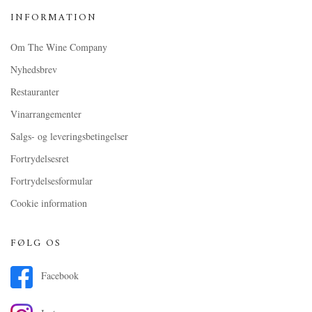
INFORMATION
Om The Wine Company
Nyhedsbrev
Restauranter
Vinarrangementer
Salgs- og leveringsbetingelser
Fortrydelsesret
Fortrydelsesformular
Cookie information
FØLG OS
Facebook