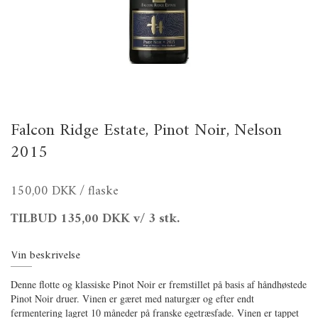
Falcon Ridge Estate, Pinot Noir, Nelson
2015
150,00 DKK
/ flaske
TILBUD
135,00 DKK
v/ 3 stk.
Vin beskrivelse
Denne flotte og klassiske Pinot Noir er fremstillet på basis af håndhøstede
Pinot Noir druer. Vinen er gæret med naturgær og efter endt
fermentering lagret 10 måneder på franske egetræsfade. Vinen er tappet