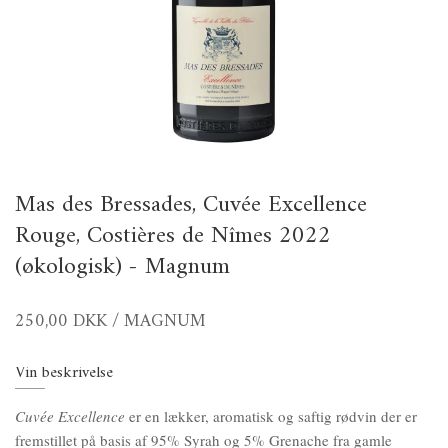
Mas des Bressades, Cuvée Excellence
Rouge, Costières de Nîmes 2022
(økologisk) - Magnum
250,00 DKK
/ MAGNUM
Vin beskrivelse
Cuvée Excellence
er en lækker, aromatisk og saftig rødvin der er
fremstillet på basis af 95% Syrah og 5% Grenache fra gamle