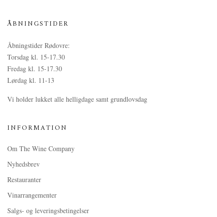
ÅBNINGSTIDER
Åbningstider Rødovre:
Torsdag kl. 15-17.30
Fredag kl. 15-17.30
Lørdag kl. 11-13
Vi holder lukket alle helligdage samt grundlovsdag
INFORMATION
Om The Wine Company
Nyhedsbrev
Restauranter
Vinarrangementer
Salgs- og leveringsbetingelser