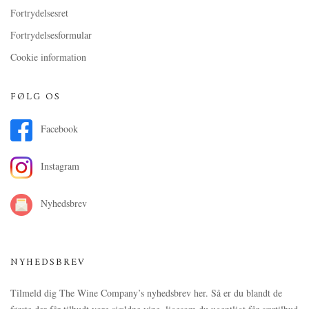
Fortrydelsesret
Fortrydelsesformular
Cookie information
FØLG OS
Facebook
Instagram
Nyhedsbrev
NYHEDSBREV
Tilmeld dig The Wine Company’s nyhedsbrev her. Så er du blandt de