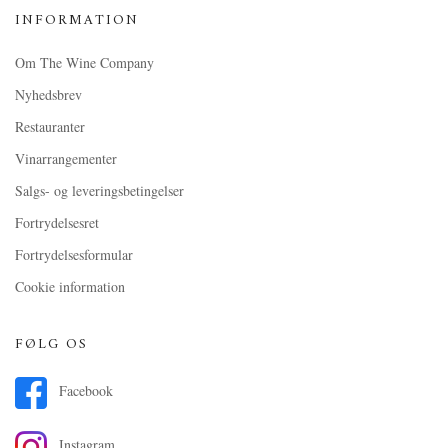
INFORMATION
Om The Wine Company
Nyhedsbrev
Restauranter
Vinarrangementer
Salgs- og leveringsbetingelser
Fortrydelsesret
Fortrydelsesformular
Cookie information
FØLG OS
Facebook
Instagram