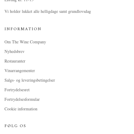
Vi holder lukket alle helligdage samt grundlovsdag
INFORMATION
Om The Wine Company
Nyhedsbrev
Restauranter
Vinarrangementer
Salgs- og leveringsbetingelser
Fortrydelsesret
Fortrydelsesformular
Cookie information
FØLG OS