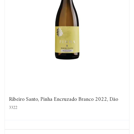
Ribeiro Santo, Pinha Encruzado Branco 2022, Dão
3322