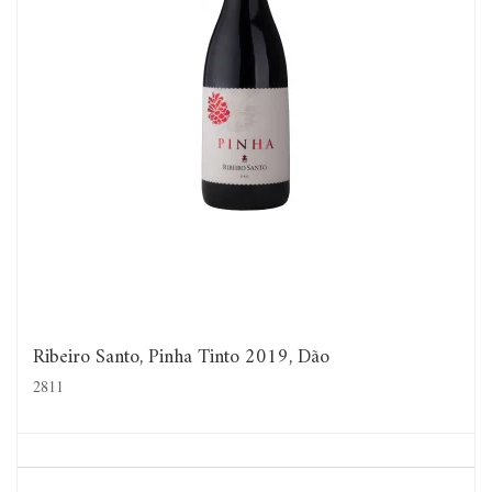
Ribeiro Santo, Pinha Tinto 2019, Dão
2811