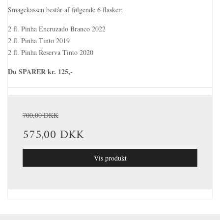
Smagekassen består af følgende 6 flasker:
2 fl. Pinha Encruzado Branco 2022
2 fl. Pinha Tinto 2019
2 fl. Pinha Reserva Tinto 2020
Du SPARER kr. 125,-
700,00 DKK
575,00 DKK
Vis produkt