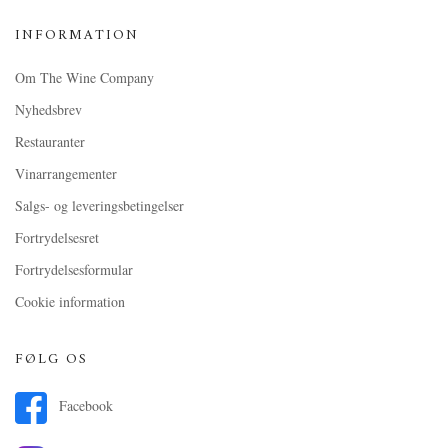
INFORMATION
Om The Wine Company
Nyhedsbrev
Restauranter
Vinarrangementer
Salgs- og leveringsbetingelser
Fortrydelsesret
Fortrydelsesformular
Cookie information
FØLG OS
Facebook