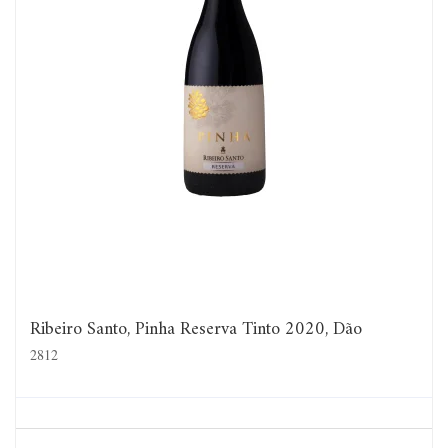
Ribeiro Santo, Pinha Reserva Tinto 2020, Dão
2812