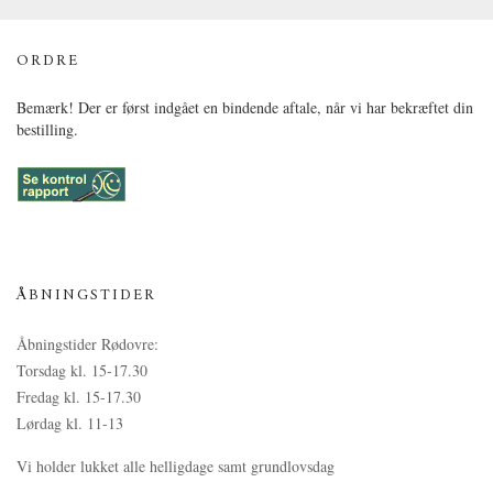
ORDRE
Bemærk! Der er først indgået en bindende aftale, når vi har bekræftet din
bestilling.
ÅBNINGSTIDER
Åbningstider Rødovre:
Torsdag kl. 15-17.30
Fredag kl. 15-17.30
Lørdag kl. 11-13
Vi holder lukket alle helligdage samt grundlovsdag