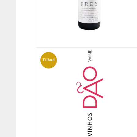
Tilbud