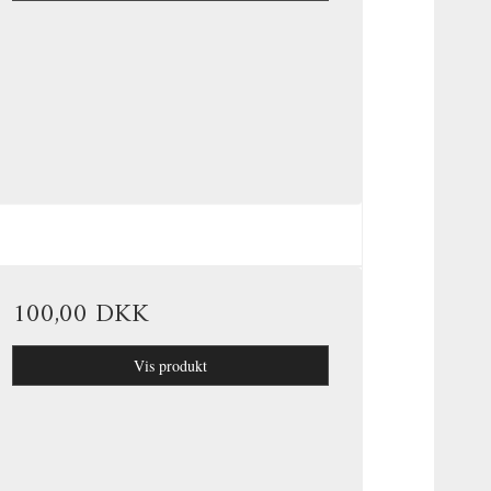
100,00 DKK
Vis produkt