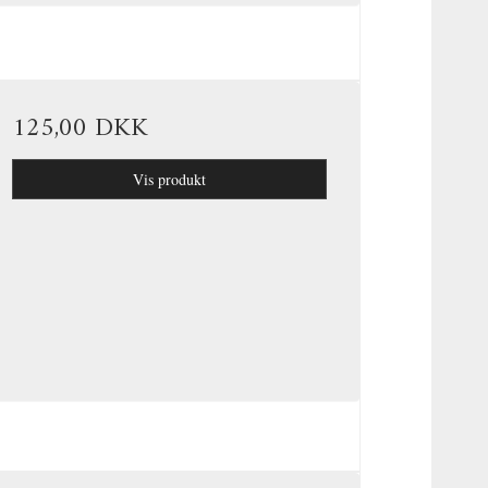
125,00 DKK
Vis produkt