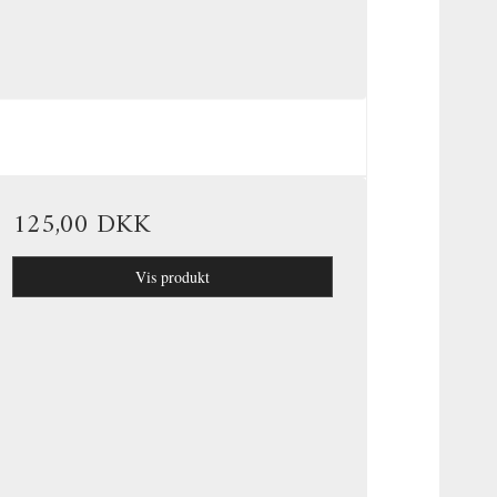
125,00 DKK
Vis produkt