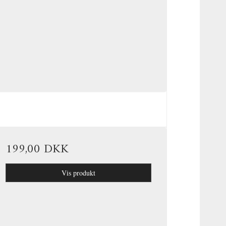
199,00 DKK
Vis produkt