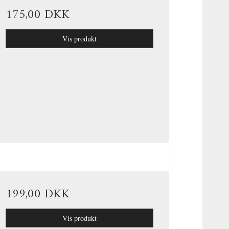
175,00 DKK
Vis produkt
199,00 DKK
Vis produkt