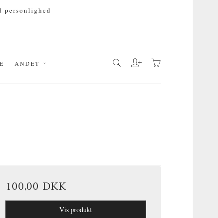
 personlighed
E
ANDET
100,00 DKK
Vis produkt