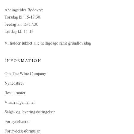
Åbningstider Rødovre:
Torsdag kl. 15-17.30
Fredag kl. 15-17.30
Lørdag kl. 11-13
Vi holder lukket alle helligdage samt grundlovsdag
INFORMATION
Om The Wine Company
Nyhedsbrev
Restauranter
Vinarrangementer
Salgs- og leveringsbetingelser
Fortrydelsesret
Fortrydelsesformular