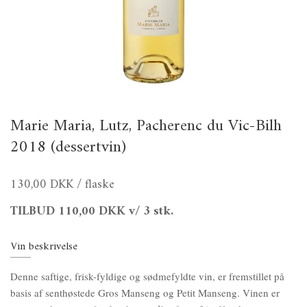
Marie Maria, Lutz, Pacherenc du Vic-Bilh
2018 (dessertvin)
130,00 DKK
/ flaske
TILBUD
110,00 DKK
v/ 3 stk.
Vin beskrivelse
Denne saftige, frisk-fyldige og sødmefyldte vin, er fremstillet på
basis af senthøstede Gros Manseng og Petit Manseng. Vinen er