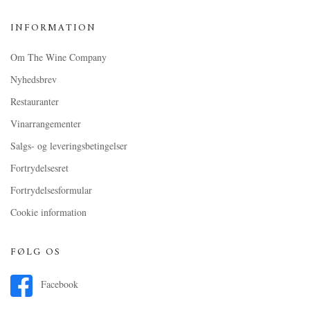
INFORMATION
Om The Wine Company
Nyhedsbrev
Restauranter
Vinarrangementer
Salgs- og leveringsbetingelser
Fortrydelsesret
Fortrydelsesformular
Cookie information
FØLG OS
Facebook