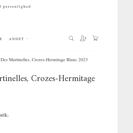
 personlighed
E
ANDET
Des Martinelles, Crozes-Hermitage Blanc 2023
inelles, Crozes-Hermitage
 stk.