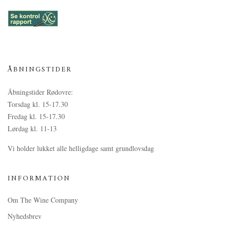
ÅBNINGSTIDER
Åbningstider Rødovre:
Torsdag kl. 15-17.30
Fredag kl. 15-17.30
Lørdag kl. 11-13
Vi holder lukket alle helligdage samt grundlovsdag
INFORMATION
Om The Wine Company
Nyhedsbrev