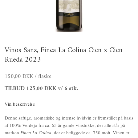
Vinos Sanz, Finca La Colina Cien x Cien
Rueda 2023
150,00 DKK
/ flaske
TILBUD
125,00 DKK
v/ 6 stk.
Vin beskrivelse
Denne saftige, aromatiske og intense hvidvin er fremstillet på basis
af 100% Verdejo fra ca. 65 år gamle vinstokke, der alle står på
marken
Finca La Colina
, der er beliggede ca. 750 moh. Vinen er