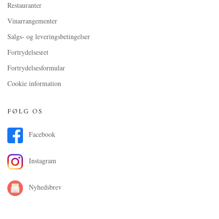
Restauranter
Vinarrangementer
Salgs- og leveringsbetingelser
Fortrydelsesret
Fortrydelsesformular
Cookie information
FØLG OS
Facebook
Instagram
Nyhedsbrev