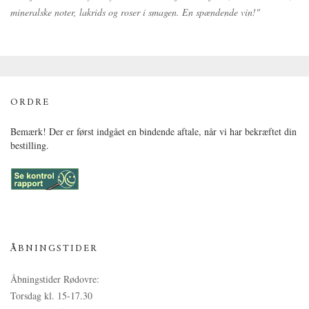
mineralske noter, lakrids og roser i smagen. En spændende vin!"
ORDRE
Bemærk! Der er først indgået en bindende aftale, når vi har bekræftet din
bestilling.
ÅBNINGSTIDER
Åbningstider Rødovre:
Torsdag kl. 15-17.30