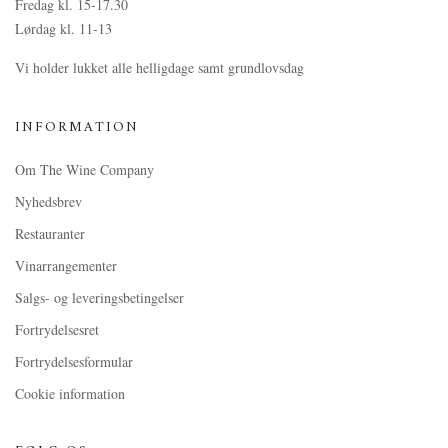
Fredag kl. 15-17.30
Lørdag kl. 11-13
Vi holder lukket alle helligdage samt grundlovsdag
INFORMATION
Om The Wine Company
Nyhedsbrev
Restauranter
Vinarrangementer
Salgs- og leveringsbetingelser
Fortrydelsesret
Fortrydelsesformular
Cookie information