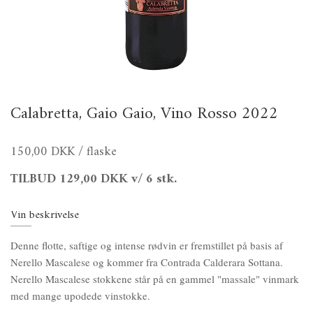
Calabretta, Gaio Gaio, Vino Rosso 2022
150,00 DKK
/ flaske
TILBUD
129,00 DKK
v/ 6 stk.
Vin beskrivelse
Denne flotte, saftige og intense rødvin er fremstillet på basis af
Nerello Mascalese og kommer fra Contrada Calderara Sottana.
Nerello Mascalese stokkene står på en gammel "massale" vinmark
med mange upodede vinstokke.