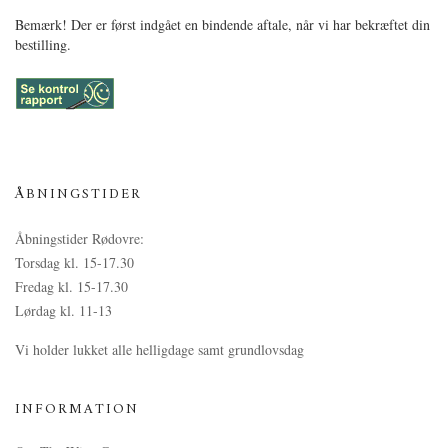
Bemærk! Der er først indgået en bindende aftale, når vi har bekræftet din
bestilling.
ÅBNINGSTIDER
Åbningstider Rødovre:
Torsdag kl. 15-17.30
Fredag kl. 15-17.30
Lørdag kl. 11-13
Vi holder lukket alle helligdage samt grundlovsdag
INFORMATION