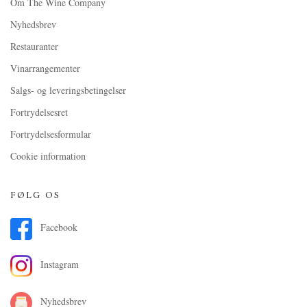
Om The Wine Company
Nyhedsbrev
Restauranter
Vinarrangementer
Salgs- og leveringsbetingelser
Fortrydelsesret
Fortrydelsesformular
Cookie information
FØLG OS
Facebook
Instagram
Nyhedsbrev