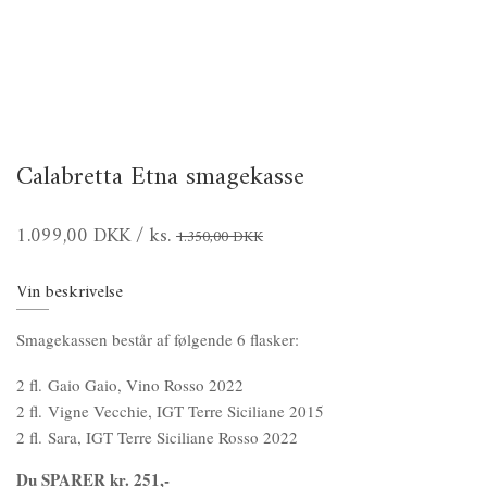
Calabretta Etna smagekasse
1.099,00 DKK
/ ks.
1.350,00 DKK
Vin beskrivelse
Smagekassen består af følgende 6 flasker:
2 fl. Gaio Gaio, Vino Rosso 2022
2 fl. Vigne Vecchie, IGT Terre Siciliane 2015
2 fl. Sara, IGT Terre Siciliane Rosso 2022
Du SPARER kr. 251,-