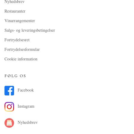
Nyhedsbrev
Restauranter
Vinarrangementer
Salgs- og leveringsbetingelser
Fortrydelsesret
Fortrydelsesformular
Cookie information
FØLG OS
Facebook
Instagram
Nyhedsbrev