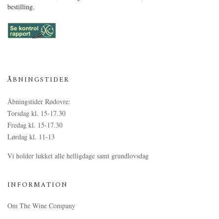
bestilling.
ÅBNINGSTIDER
Åbningstider Rødovre:
Torsdag kl. 15-17.30
Fredag kl. 15-17.30
Lørdag kl. 11-13
Vi holder lukket alle helligdage samt grundlovsdag
INFORMATION
Om The Wine Company