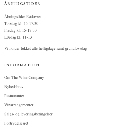
ÅBNINGSTIDER
Åbningstider Rødovre:
Torsdag kl. 15-17.30
Fredag kl. 15-17.30
Lørdag kl. 11-13
Vi holder lukket alle helligdage samt grundlovsdag
INFORMATION
Om The Wine Company
Nyhedsbrev
Restauranter
Vinarrangementer
Salgs- og leveringsbetingelser
Fortrydelsesret