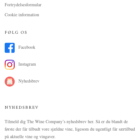
Fortrydelsesformular
Cookie information
FØLG OS
Facebook
Instagram
Nyhedsbrev
NYHEDSBREV
Tilmeld dig The Wine Company’s nyhedsbrev her. Så er du blandt de
første der får tilbudt vore sjældne vine, ligesom du ugentligt får særtilbud
på aktuelle vine og vingaver.