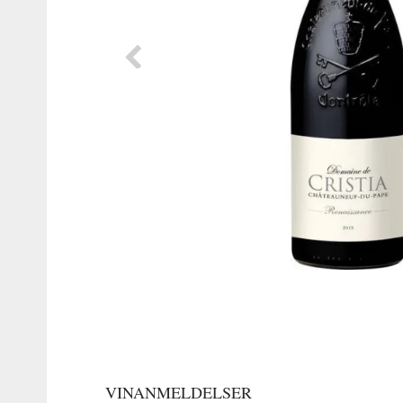
VINANMELDELSER