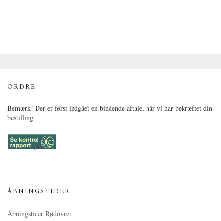
ORDRE
Bemærk! Der er først indgået en bindende aftale, når vi har bekræftet din
bestilling.
ÅBNINGSTIDER
Åbningstider Rødovre: