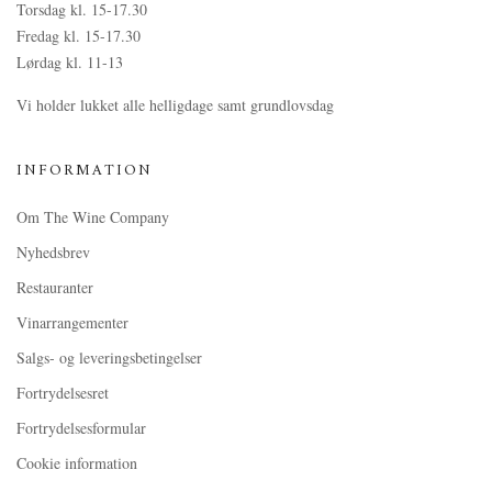
Torsdag kl. 15-17.30
Fredag kl. 15-17.30
Lørdag kl. 11-13
Vi holder lukket alle helligdage samt grundlovsdag
INFORMATION
Om The Wine Company
Nyhedsbrev
Restauranter
Vinarrangementer
Salgs- og leveringsbetingelser
Fortrydelsesret
Fortrydelsesformular
Cookie information