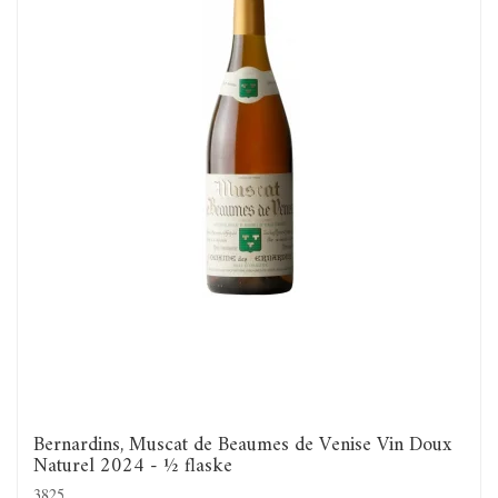
Bernardins, Muscat de Beaumes de Venise Vin Doux
Naturel 2024 - ½ flaske
3825