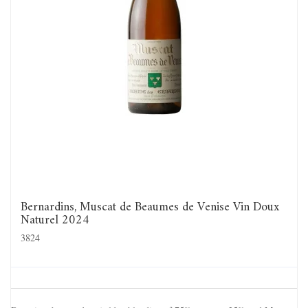
Bernardins, Muscat de Beaumes de Venise Vin Doux
Naturel 2024
3824