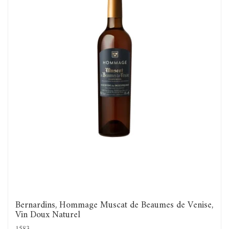
Bernardins, Hommage Muscat de Beaumes de Venise,
Vin Doux Naturel
1583