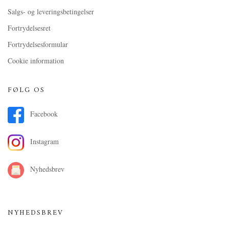
Salgs- og leveringsbetingelser
Fortrydelsesret
Fortrydelsesformular
Cookie information
FØLG OS
Facebook
Instagram
Nyhedsbrev
NYHEDSBREV