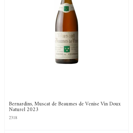
Bernardins, Muscat de Beaumes de Venise Vin Doux
Naturel 2023
2318