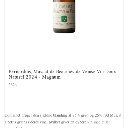
Bernardins, Muscat de Beaumes de Venise Vin Doux
Naturel 2024 - Magnum
3826
Domainet bruger den sjældne blanding af 75% grøn og 25% rød Muscat
a petits grains i deres vine, hvilket giver en dybere vin med et let