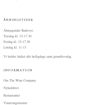
ÅBNINGSTIDER
Åbningstider Rødovre:
Torsdag kl. 15-17.30
Fredag kl. 15-17.30
Lørdag kl. 11-13
Vi holder lukket alle helligdage samt grundlovsdag
INFORMATION
Om The Wine Company
Nyhedsbrev
Restauranter
Vinarrangementer