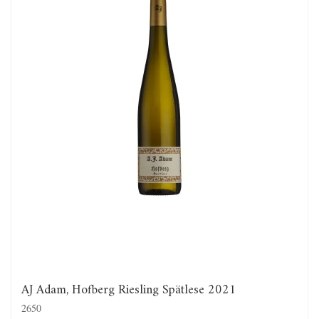
AJ Adam, Hofberg Riesling Spätlese 2021
2650