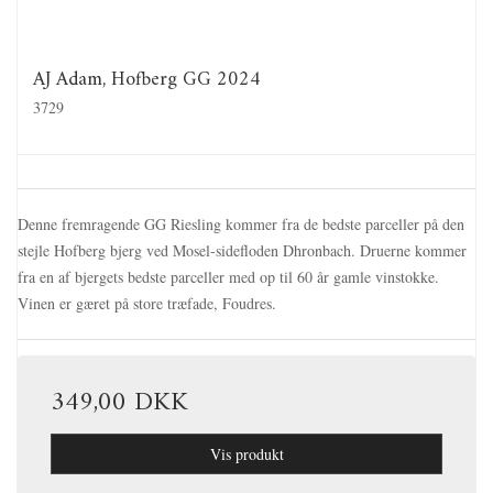
AJ Adam, Hofberg GG 2024
3729
Denne fremragende GG Riesling kommer fra de bedste parceller på den
stejle Hofberg bjerg ved Mosel-sidefloden Dhronbach. Druerne kommer
fra en af bjergets bedste parceller med op til 60 år gamle vinstokke.
Vinen er gæret på store træfade, Foudres.
349,00 DKK
Vis produkt