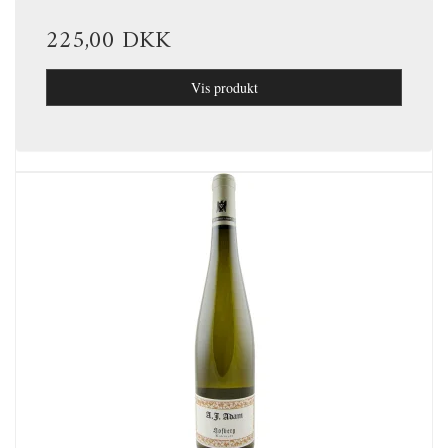
225,00 DKK
Vis produkt