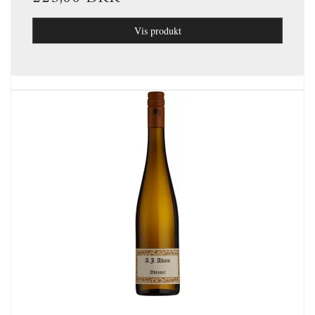
Vis produkt