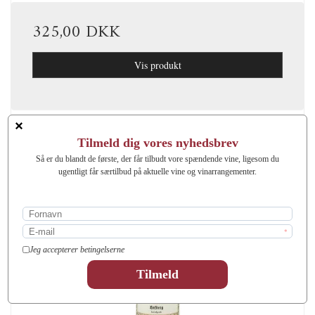
325,00 DKK
Vis produkt