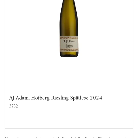
AJ Adam, Hofberg Riesling Spätlese 2024
3732