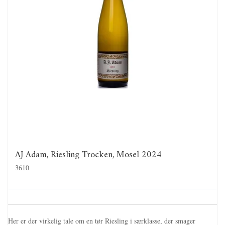
AJ Adam, Riesling Trocken, Mosel 2024
3610
Her er der virkelig tale om en tør Riesling i særklasse, der smager