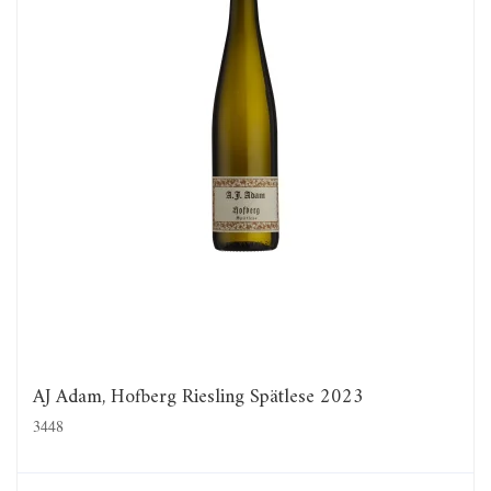
AJ Adam, Hofberg Riesling Spätlese 2023
3448