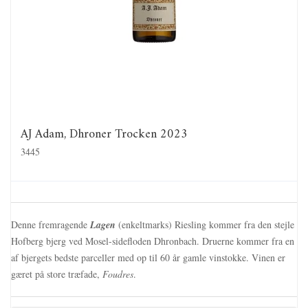
AJ Adam, Dhroner Trocken 2023
3445
Denne fremragende
Lagen
(enkeltmarks) Riesling kommer fra den stejle
Hofberg bjerg ved Mosel-sidefloden Dhronbach. Druerne kommer fra en
af bjergets bedste parceller med op til 60 år gamle vinstokke. Vinen er
gæret på store træfade,
Foudres
.