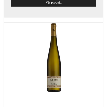
Vis produkt