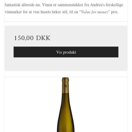
fantastisk allerede nu. Vinen er sammenstukket fra Andrea's forskellige
vinmarker for at vise husets lækre stil, til en "
Value for money
" pris.
150,00 DKK
Vis produkt