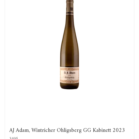
AJ Adam, Wintricher Ohligsberg GG Kabinett 2023
3495