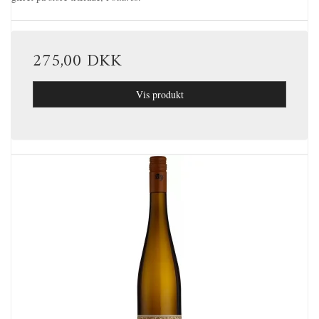
275,00 DKK
Vis produkt