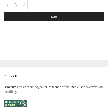
KØB
ORDRE
Bemærk! Der er først indgået en bindende aftale, når vi har bekræftet din
bestilling.