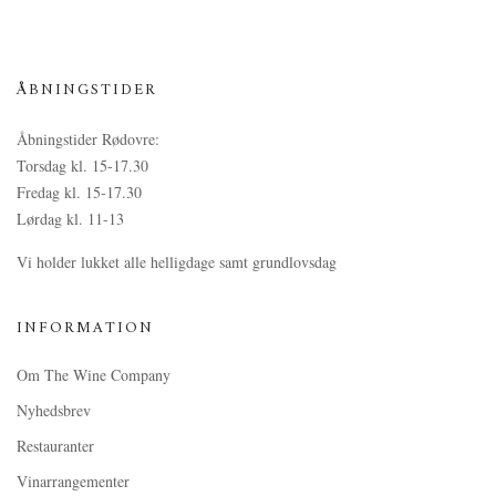
ÅBNINGSTIDER
Åbningstider Rødovre:
Torsdag kl. 15-17.30
Fredag kl. 15-17.30
Lørdag kl. 11-13
Vi holder lukket alle helligdage samt grundlovsdag
INFORMATION
Om The Wine Company
Nyhedsbrev
Restauranter
Vinarrangementer