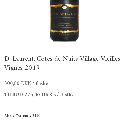
D. Laurent, Cotes de Nuits Village Vieilles
Vignes 2019
300,00 DKK
/ flaske
TILBUD
275,00 DKK
v/ 3 stk.
Model/Varenr.:
3490