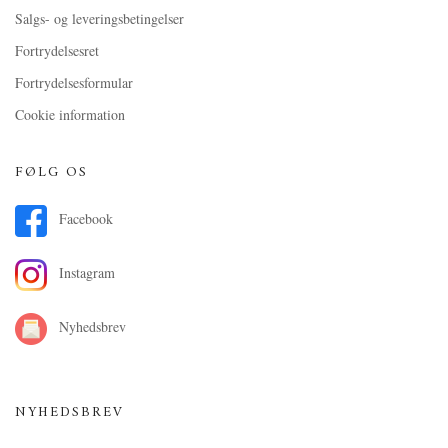
Salgs- og leveringsbetingelser
Fortrydelsesret
Fortrydelsesformular
Cookie information
FØLG OS
Facebook
Instagram
Nyhedsbrev
NYHEDSBREV