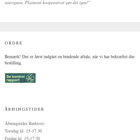
sauvignon. Plaimont-kooperativet gør det igen!"
ORDRE
Bemærk! Der er først indgået en bindende aftale, når vi har bekræftet din
bestilling.
ÅBNINGSTIDER
Åbningstider Rødovre:
Torsdag kl. 15-17.30
Fredag kl. 15-17.30