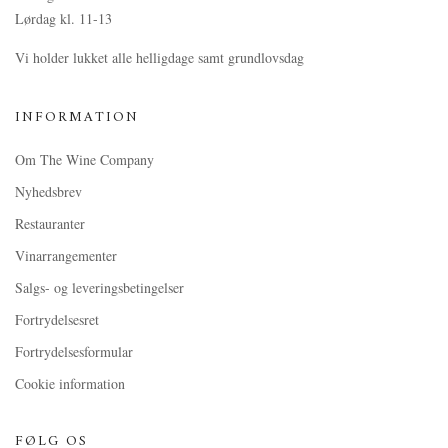
Lørdag kl. 11-13
Vi holder lukket alle helligdage samt grundlovsdag
INFORMATION
Om The Wine Company
Nyhedsbrev
Restauranter
Vinarrangementer
Salgs- og leveringsbetingelser
Fortrydelsesret
Fortrydelsesformular
Cookie information
FØLG OS