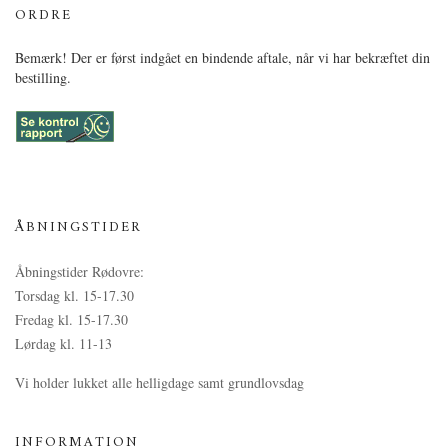
ORDRE
Bemærk! Der er først indgået en bindende aftale, når vi har bekræftet din
bestilling.
ÅBNINGSTIDER
Åbningstider Rødovre:
Torsdag kl. 15-17.30
Fredag kl. 15-17.30
Lørdag kl. 11-13
Vi holder lukket alle helligdage samt grundlovsdag
INFORMATION