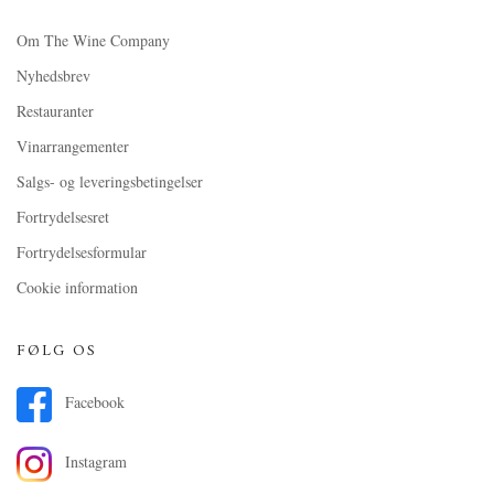
Om The Wine Company
Nyhedsbrev
Restauranter
Vinarrangementer
Salgs- og leveringsbetingelser
Fortrydelsesret
Fortrydelsesformular
Cookie information
FØLG OS
Facebook
Instagram