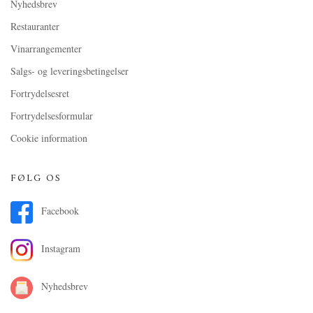
Nyhedsbrev
Restauranter
Vinarrangementer
Salgs- og leveringsbetingelser
Fortrydelsesret
Fortrydelsesformular
Cookie information
FØLG OS
Facebook
Instagram
Nyhedsbrev