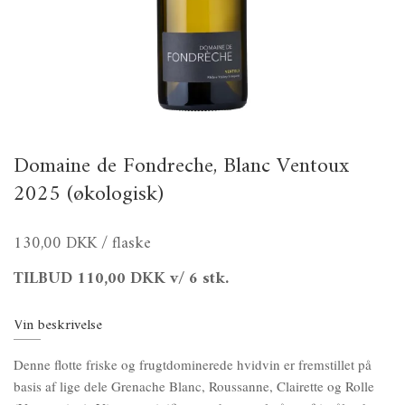
Domaine de Fondreche, Blanc Ventoux
2025 (økologisk)
130,00 DKK
/ flaske
TILBUD
110,00 DKK
v/ 6 stk.
Vin beskrivelse
Denne flotte friske og frugtdominerede hvidvin er fremstillet på
basis af lige dele Grenache Blanc, Roussanne, Clairette og Rolle