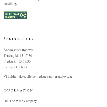
bestilling.
ÅBNINGSTIDER
Åbningstider Rødovre:
Torsdag kl. 15-17.30
Fredag kl. 15-17.30
Lørdag kl. 11-13
Vi holder lukket alle helligdage samt grundlovsdag
INFORMATION
Om The Wine Company