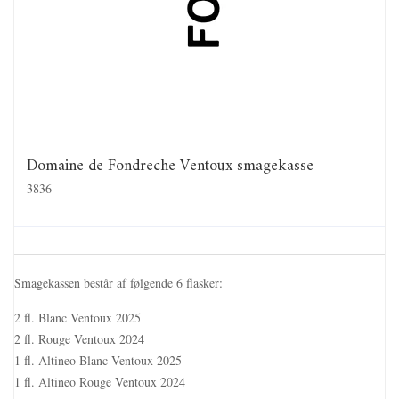
Domaine de Fondreche Ventoux smagekasse
3836
Smagekassen består af følgende 6 flasker:
2 fl. Blanc Ventoux 2025
2 fl. Rouge Ventoux 2024
1 fl. Altineo Blanc Ventoux 2025
1 fl. Altineo Rouge Ventoux 2024