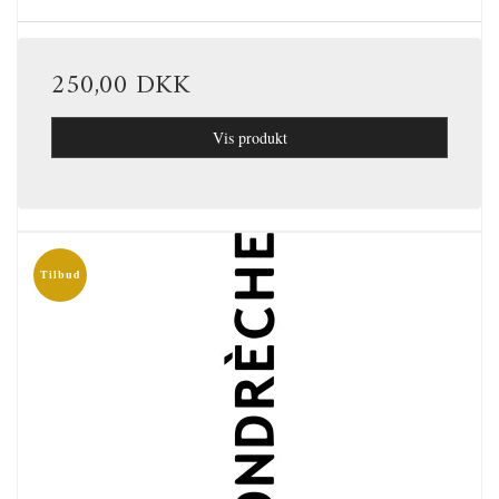
250,00 DKK
Vis produkt
Tilbud