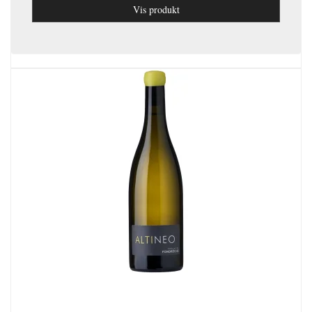
Vis produkt