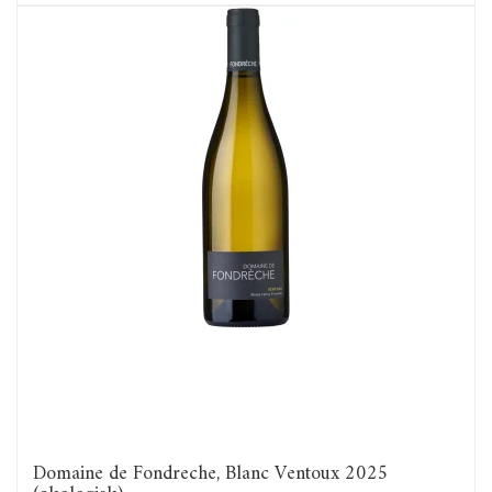
Domaine de Fondreche, Blanc Ventoux 2025