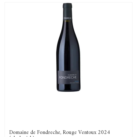
Domaine de Fondreche, Rouge Ventoux 2024