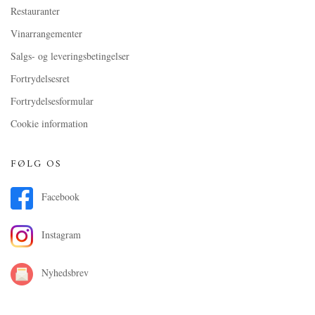
Restauranter
Vinarrangementer
Salgs- og leveringsbetingelser
Fortrydelsesret
Fortrydelsesformular
Cookie information
FØLG OS
Facebook
Instagram
Nyhedsbrev