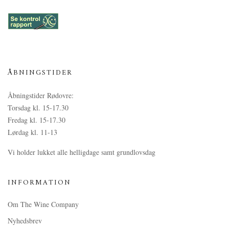
ÅBNINGSTIDER
Åbningstider Rødovre:
Torsdag kl. 15-17.30
Fredag kl. 15-17.30
Lørdag kl. 11-13
Vi holder lukket alle helligdage samt grundlovsdag
INFORMATION
Om The Wine Company
Nyhedsbrev