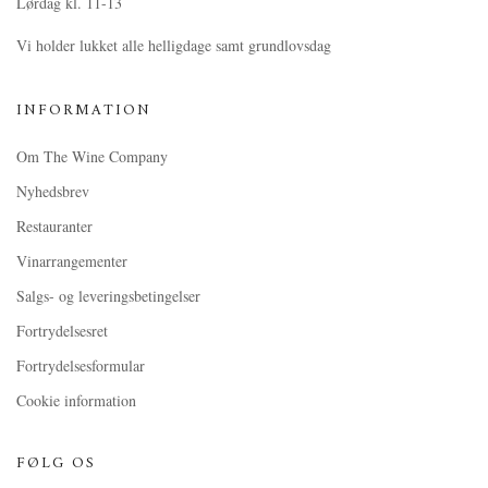
Lørdag kl. 11-13
Vi holder lukket alle helligdage samt grundlovsdag
INFORMATION
Om The Wine Company
Nyhedsbrev
Restauranter
Vinarrangementer
Salgs- og leveringsbetingelser
Fortrydelsesret
Fortrydelsesformular
Cookie information
FØLG OS