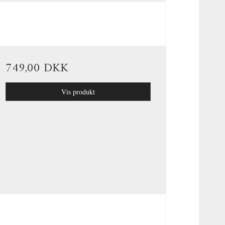
749,00 DKK
Vis produkt