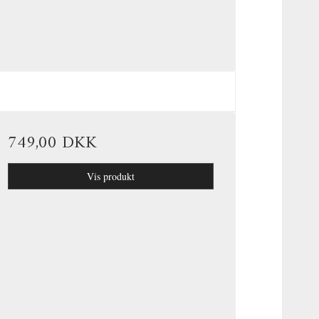
749,00 DKK
Vis produkt