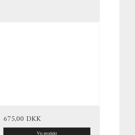
675,00 DKK
Vis produkt