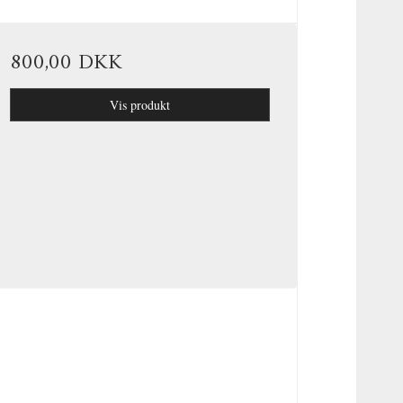
800,00 DKK
Vis produkt