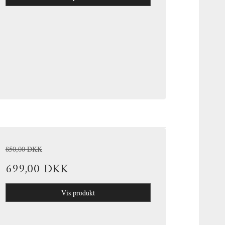
850,00 DKK
699,00 DKK
Vis produkt