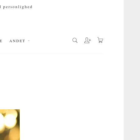
 personlighed
E
ANDET