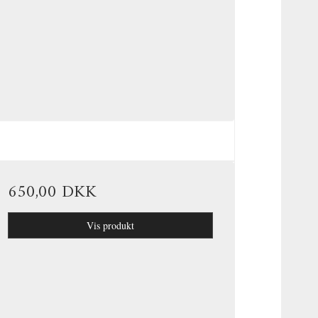
650,00 DKK
Vis produkt