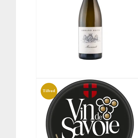
Tilbud