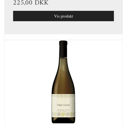
225,00 DKK
Vis produkt