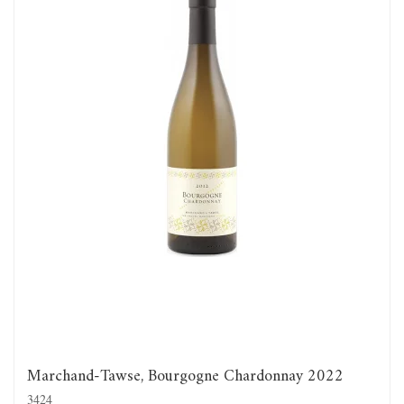
Marchand-Tawse, Bourgogne Chardonnay 2022
3424