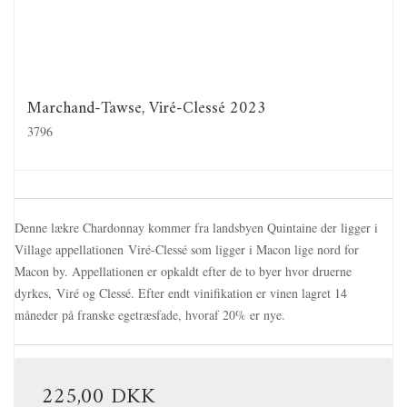
Marchand-Tawse, Viré-Clessé 2023
3796
Denne lækre Chardonnay kommer fra landsbyen Quintaine der ligger i
Village appellationen Viré-Clessé som ligger i Macon lige nord for
Macon by. Appellationen er opkaldt efter de to byer hvor druerne
dyrkes, Viré og Clessé. Efter endt vinifikation er vinen lagret 14
måneder på franske egetræsfade, hvoraf 20% er nye.
225,00 DKK