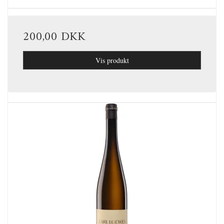
200,00 DKK
Vis produkt