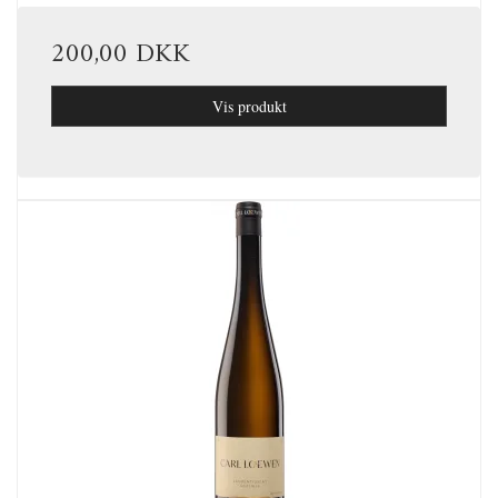
200,00 DKK
Vis produkt