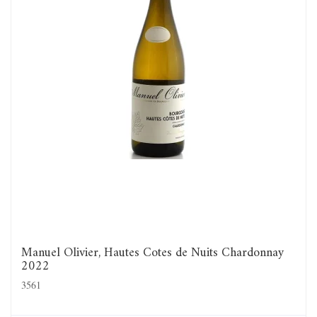
Manuel Olivier, Hautes Cotes de Nuits Chardonnay
2022
3561