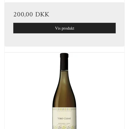
200,00 DKK
Vis produkt