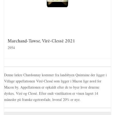
Marchand-Tawse, Viré-Clessé 2021
2954
Denne lækre Chardonnay kommer fra landsbyen Quintaine der ligger i
Village appellationen Viré-Clessé som ligger i Macon lige nord for
Macon by. Appellationen er opkaldt efter de to byer hvor druerne
dyrkes, Viré og Clessé. Efter endt vinifikation er vinen lagret 14
måneder på franske egetræsfade, hvoraf 20% er nye.