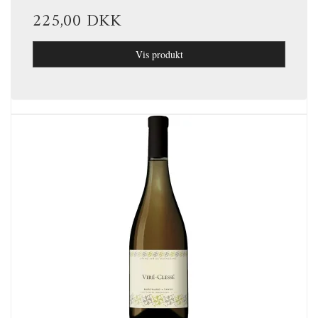
225,00 DKK
Vis produkt