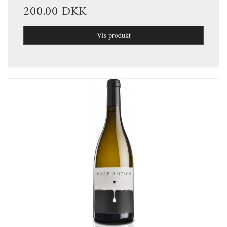
200,00 DKK
Vis produkt