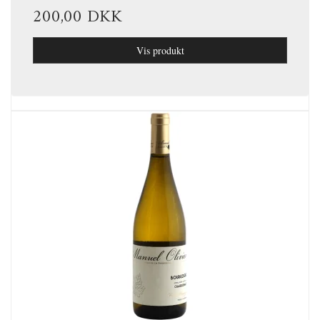
200,00 DKK
Vis produkt