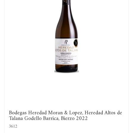
Bodegas Heredad Moran & Lopez, Heredad Altos de
Talana Godello Barrica, Bierzo 2022
3612