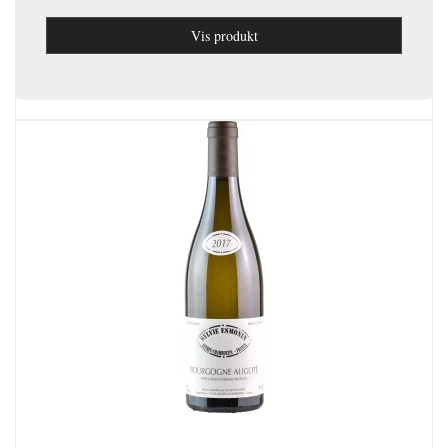
Vis produkt