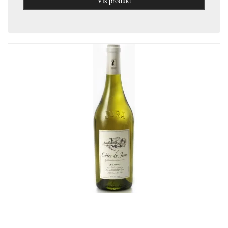
Vis produkt