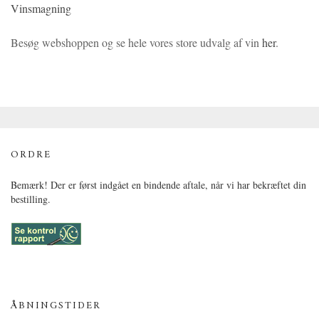
Vinsmagning
Besøg webshoppen og se hele vores store udvalg af vin
her
.
ORDRE
Bemærk! Der er først indgået en bindende aftale, når vi har bekræftet din
bestilling.
ÅBNINGSTIDER