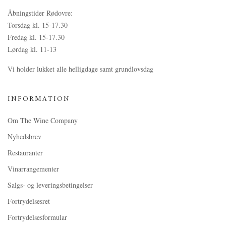
Åbningstider Rødovre:
Torsdag kl. 15-17.30
Fredag kl. 15-17.30
Lørdag kl. 11-13
Vi holder lukket alle helligdage samt grundlovsdag
INFORMATION
Om The Wine Company
Nyhedsbrev
Restauranter
Vinarrangementer
Salgs- og leveringsbetingelser
Fortrydelsesret
Fortrydelsesformular