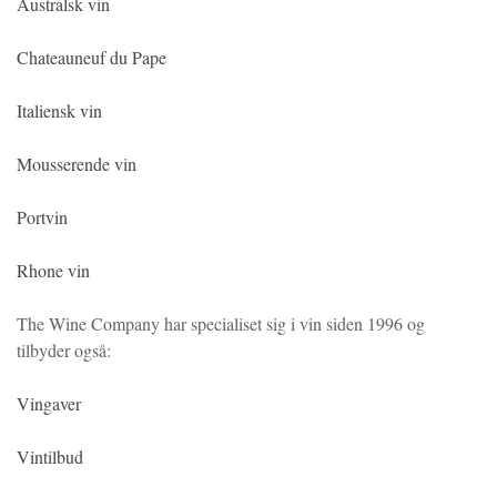
Australsk vin
Chateauneuf du Pape
Italiensk vin
Mousserende vin
Portvin
Rhone vin
The Wine Company har specialiset sig i vin siden 1996 og
tilbyder også:
Vingaver
Vintilbud