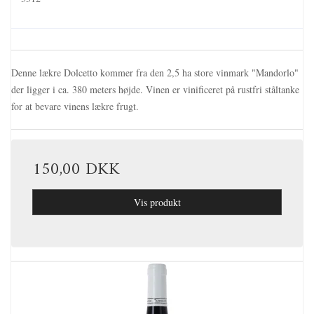
Denne lækre Dolcetto kommer fra den 2,5 ha store vinmark "Mandorlo"
der ligger i ca. 380 meters højde. Vinen er vinificeret på rustfri ståltanke
for at bevare vinens lækre frugt.
150,00 DKK
Vis produkt