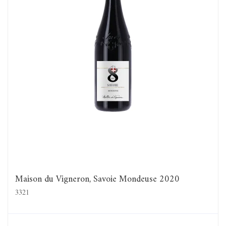
Maison du Vigneron, Savoie Mondeuse 2020
3321