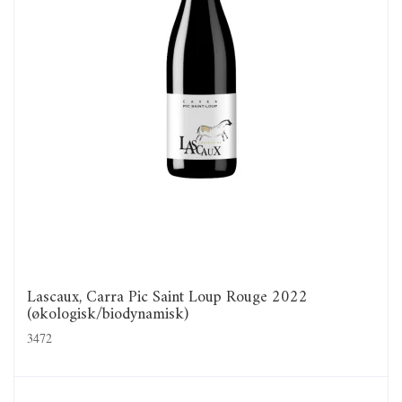
Lascaux, Carra Pic Saint Loup Rouge 2022
(økologisk/biodynamisk)
3472