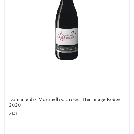
Domaine des Martinelles, Crozes-Hermitage Rouge
2020
3428