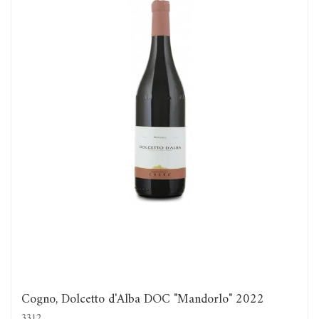
Cogno, Dolcetto d'Alba DOC "Mandorlo" 2022
3312