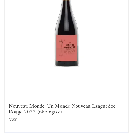
Nouveau Monde, Un Monde Nouveau Languedoc
Rouge 2022 (økologisk)
3390