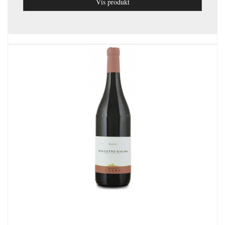
Vis produkt