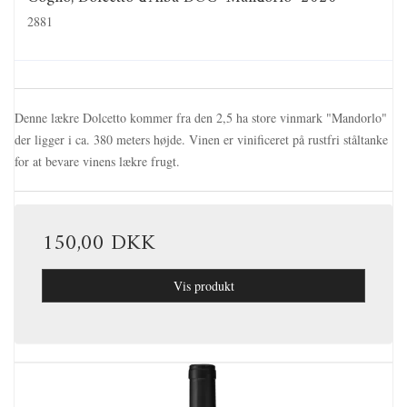
2881
Denne lækre Dolcetto kommer fra den 2,5 ha store vinmark "Mandorlo"
der ligger i ca. 380 meters højde. Vinen er vinificeret på rustfri ståltanke
for at bevare vinens lækre frugt.
150,00 DKK
Vis produkt