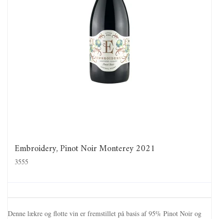
Embroidery, Pinot Noir Monterey 2021
3555
Denne lækre og flotte vin er fremstillet på basis af 95% Pinot Noir og