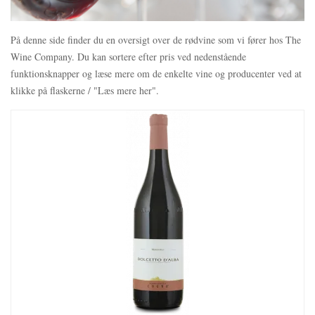
På denne side finder du en oversigt over de rødvine som vi fører hos The
Wine Company. Du kan sortere efter pris ved nedenstående
funktionsknapper og læse mere om de enkelte vine og producenter ved at
klikke på flaskerne / "Læs mere her".