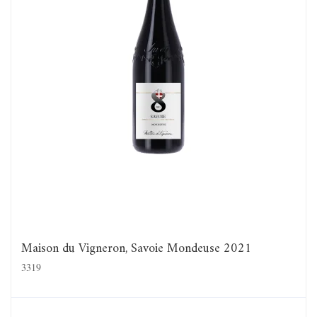
Maison du Vigneron, Savoie Mondeuse 2021
3319