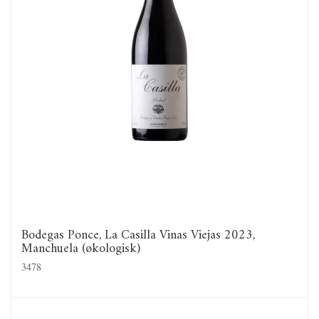
Bodegas Ponce, La Casilla Vinas Viejas 2023,
Manchuela (økologisk)
3478