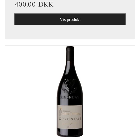
400,00 DKK
Vis produkt