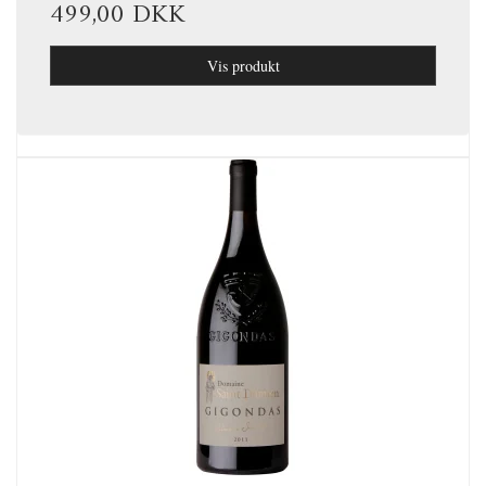
499,00 DKK
Vis produkt