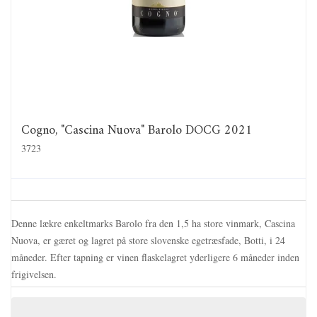
Cogno, "Cascina Nuova" Barolo DOCG 2021
3723
Denne lækre enkeltmarks Barolo fra den 1,5 ha store vinmark, Cascina
Nuova, er gæret og lagret på store slovenske egetræsfade, Botti, i 24
måneder. Efter tapning er vinen flaskelagret yderligere 6 måneder inden
frigivelsen.