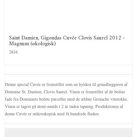
Saint Damien, Gigondas Cuvée Clovis Saurel 2012 -
Magnum (økologisk)
2816
Denne special Cuvée er fremstillet som en hyldest til grundlæggeren af
Domaine St. Damien, Clovis Saurel. Vinen er fremstillet af de bedste
fade fra Domainets bedste parceller med de ældste Grenache vinstokke.
Vinen er lagret på demi-muids i 2 år inden tapning. Produktionen af
denne Cuvée er mikroskopisk med få hundrede flasker.