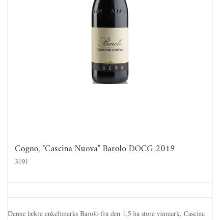
Cogno, "Cascina Nuova" Barolo DOCG 2019
3191
Denne lækre enkeltmarks Barolo fra den 1,5 ha store vinmark, Cascina