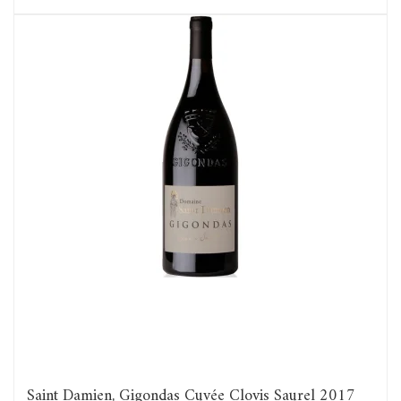
Saint Damien, Gigondas Cuvée Clovis Saurel 2017