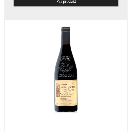
Vis produkt