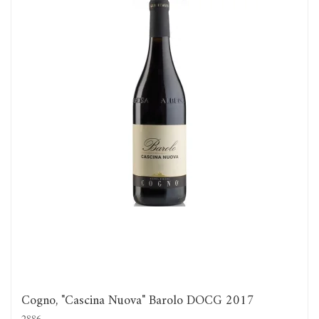
Cogno, "Cascina Nuova" Barolo DOCG 2017
2886