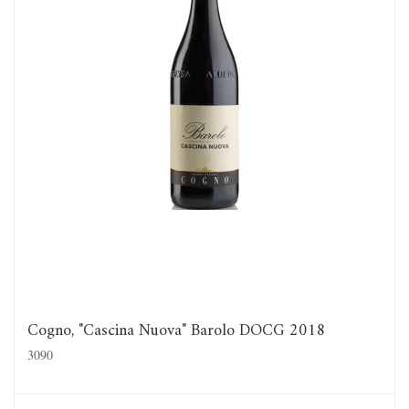
Cogno, "Cascina Nuova" Barolo DOCG 2018
3090