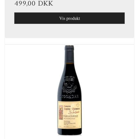
499,00 DKK
Vis produkt