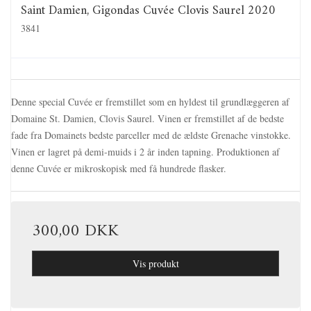
Saint Damien, Gigondas Cuvée Clovis Saurel 2020
3841
Denne special Cuvée er fremstillet som en hyldest til grundlæggeren af
Domaine St. Damien, Clovis Saurel. Vinen er fremstillet af de bedste
fade fra Domainets bedste parceller med de ældste Grenache vinstokke.
Vinen er lagret på demi-muids i 2 år inden tapning. Produktionen af
denne Cuvée er mikroskopisk med få hundrede flasker.
300,00 DKK
Vis produkt