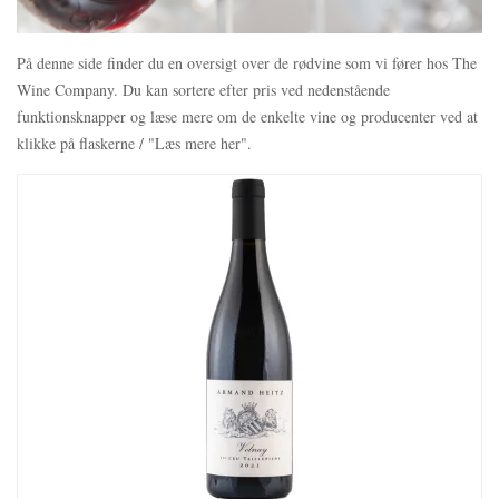
På denne side finder du en oversigt over de rødvine som vi fører hos The
Wine Company. Du kan sortere efter pris ved nedenstående
funktionsknapper og læse mere om de enkelte vine og producenter ved at
klikke på flaskerne / "Læs mere her".