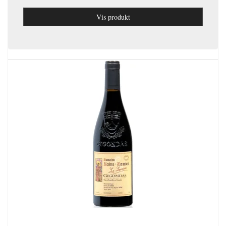
Vis produkt