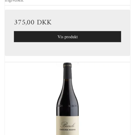
375,00 DKK
Vis produkt